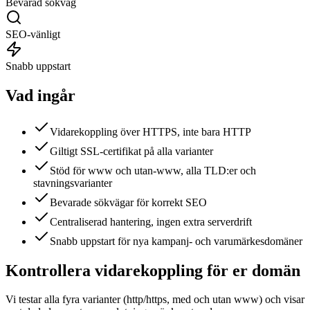
Bevarad sökväg
SEO-vänligt
Snabb uppstart
Vad ingår
Vidarekoppling över HTTPS, inte bara HTTP
Giltigt SSL-certifikat på alla varianter
Stöd för www och utan-www, alla TLD:er och
stavningsvarianter
Bevarade sökvägar för korrekt SEO
Centraliserad hantering, ingen extra serverdrift
Snabb uppstart för nya kampanj- och varumärkesdomäner
Kontrollera vidarekoppling för er domän
Vi testar alla fyra varianter (http/https, med och utan www) och visar