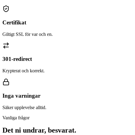
Certifikat
Giltigt SSL för var och en.
301-redirect
Krypterat och korrekt.
Inga varningar
Säker upplevelse alltid.
Vanliga frågor
Det ni undrar, besvarat.