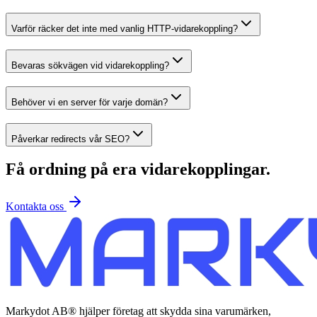
Varför räcker det inte med vanlig HTTP-vidarekoppling?
Bevaras sökvägen vid vidarekoppling?
Behöver vi en server för varje domän?
Påverkar redirects vår SEO?
Få ordning på era vidarekopplingar.
Kontakta oss
Markydot AB® hjälper företag att skydda sina varumärken,