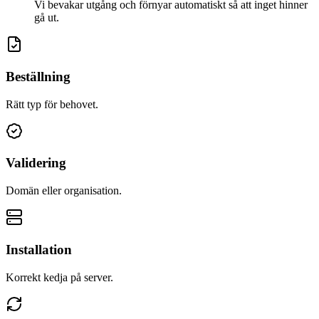
Vi bevakar utgång och förnyar automatiskt så att inget hinner
gå ut.
Beställning
Rätt typ för behovet.
Validering
Domän eller organisation.
Installation
Korrekt kedja på server.