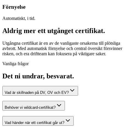
Förnyelse
Automatiskt, i tid.
Aldrig mer ett utgånget certifikat.
Utgångna certifikat är en av de vanligaste orsakerna till plötsliga
avbrott. Med automatisk förnyelse och central översikt försvinner
risken, och era driftteam kan fokusera på viktigare saker.
Vanliga frågor
Det ni undrar, besvarat.
Vad är skillnaden på DV, OV och EV?
Behöver vi wildcard-certifikat?
Vad händer när ett certifikat går ut?