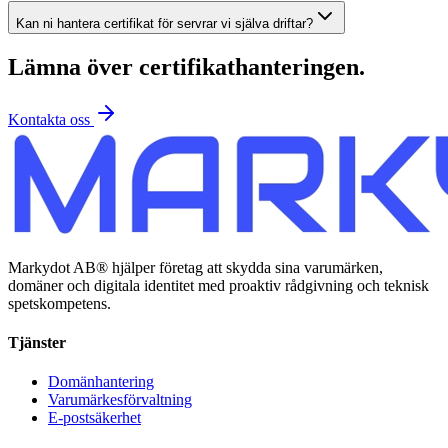
Kan ni hantera certifikat för servrar vi själva driftar?
Lämna över certifikathanteringen.
Kontakta oss
Markydot AB® hjälper företag att skydda sina varumärken,
domäner och digitala identitet med proaktiv rådgivning och teknisk
spetskompetens.
Tjänster
Domänhantering
Varumärkesförvaltning
E-postsäkerhet