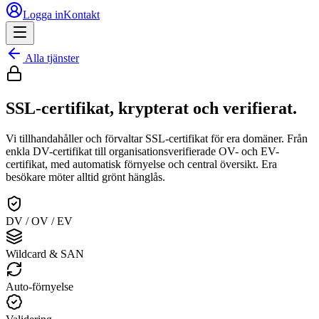
Logga in
Kontakt
Alla tjänster
SSL-certifikat, krypterat och verifierat.
Vi tillhandahåller och förvaltar SSL-certifikat för era domäner. Från
enkla DV-certifikat till organisationsverifierade OV- och EV-
certifikat, med automatisk förnyelse och central översikt. Era
besökare möter alltid grönt hänglås.
DV / OV / EV
Wildcard & SAN
Auto-förnyelse