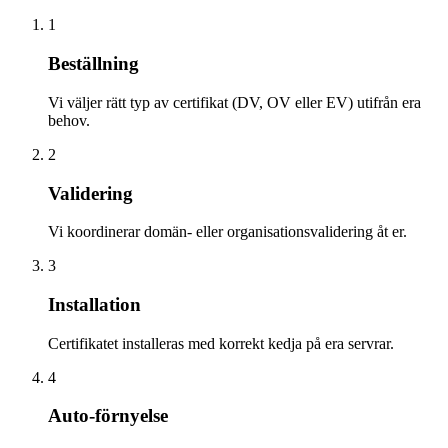
1
Beställning
Vi väljer rätt typ av certifikat (DV, OV eller EV) utifrån era
behov.
2
Validering
Vi koordinerar domän- eller organisationsvalidering åt er.
3
Installation
Certifikatet installeras med korrekt kedja på era servrar.
4
Auto-förnyelse