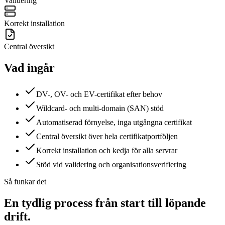
Validering
Korrekt installation
Central översikt
Vad ingår
DV-, OV- och EV-certifikat efter behov
Wildcard- och multi-domain (SAN) stöd
Automatiserad förnyelse, inga utgångna certifikat
Central översikt över hela certifikatportföljen
Korrekt installation och kedja för alla servrar
Stöd vid validering och organisationsverifiering
Så funkar det
En tydlig process från start till löpande
drift.