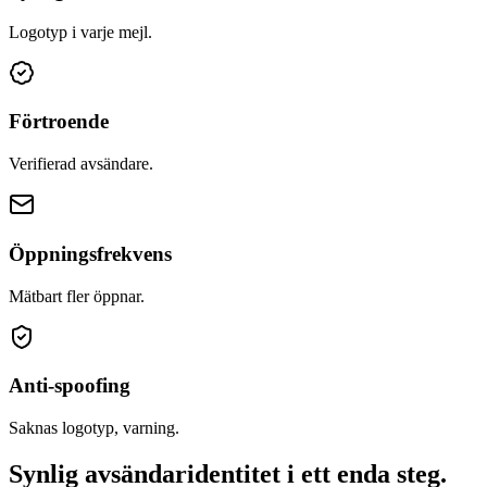
Logotyp i varje mejl.
Förtroende
Verifierad avsändare.
Öppningsfrekvens
Mätbart fler öppnar.
Anti-spoofing
Saknas logotyp, varning.
Synlig avsändaridentitet i ett enda steg.