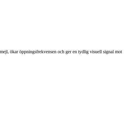
ejl, ökar öppningsfrekvensen och ger en tydlig visuell signal mot